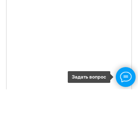
Задать вопрос
Feed not found.