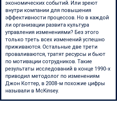
экономических событий. Или зреют
внутри компании для повышения
эффективности процессов. Но в каждой
ли организации развита культура
управления изменениями? Без этого
только треть всех изменений успешно
приживаются. Остальные две трети
проваливаются, тратят ресурсы и бьют
по мотивации сотрудников. Такие
результаты исследований в конце 1990-х
приводил методолог по изменениям
Джон Коттер, в 2008-м похожие цифры
называли в McKinsey.