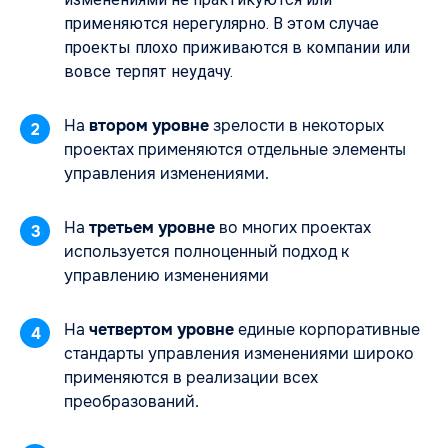
применяются нерегулярно. В этом случае
проекты плохо приживаются в компании или
вовсе терпят неудачу.
На
втором уровне
зрелости в некоторых
2
проектах применяются отдельные элементы
управления изменениями.
На
третьем уровне
во многих проектах
3
используется полноценный подход к
управлению изменениями
На
четвертом уровне
единые корпоративные
4
стандарты управления изменениями широко
применяются в реализации всех
преобразований.