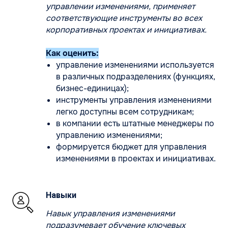
управлении изменениями, применяет
соответствующие инструменты во всех
корпоративных проектах и инициативах.
Как оценить:
управление изменениями используется
в различных подразделениях (функциях,
бизнес-единицах);
инструменты управления изменениями
легко доступны всем сотрудникам;
в компании есть штатные менеджеры по
управлению изменениями;
формируется бюджет для управления
изменениями в проектах и инициативах.
Навыки
Навык управления изменениями
подразумевает обучение ключевых