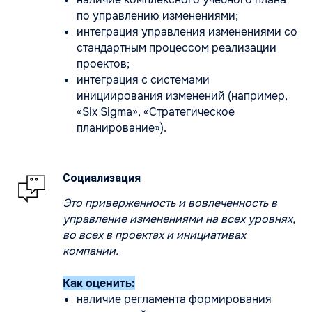
по управлению изменениями;
интеграция управления изменениями со
стандартным процессом реализации
проектов;
интеграция с системами
инициирования изменений (например,
«Six Sigma», «Стратегическое
планирование»).
Социализация
Это приверженность и вовлеченность в
управление изменениями на всех уровнях,
во всех в проектах и инициативах
компании.
Как оценить:
наличие регламента формирования