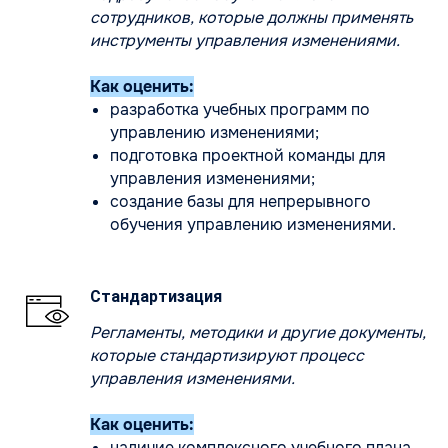
сотрудников, которые должны применять
инструменты управления изменениями.
Как оценить:
разработка учебных программ по
управлению изменениями;
подготовка проектной команды для
управления изменениями;
создание базы для непрерывного
обучения управлению изменениями.
Стандартизация
Регламенты, методики и другие документы,
которые стандартизируют процесс
управления изменениями.
Как оценить:
наличие комплексного учебного плана