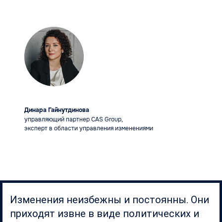
Динара Гайнутдинова
управляющий партнер CAS Group,
эксперт в области управления изменениями
Изменения неизбежны и постоянны. Они
приходят извне в виде политических и