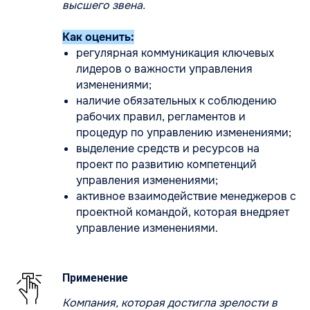
высшего звена.
Как оценить:
регулярная коммуникация ключевых
лидеров о важности управления
изменениями;
наличие обязательных к соблюдению
рабочих правил, регламентов и
процедур по управлению изменениями;
выделение средств и ресурсов на
проект по развитию компетенций
управления изменениями;
активное взаимодействие менеджеров с
проектной командой, которая внедряет
управление изменениями.
Применение
Компания, которая достигла зрелости в