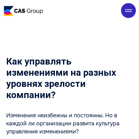
Как управлять
изменениями на разных
уровнях зрелости
компании?
Изменения неизбежны и постоянны. Но в
каждой ли организации развита культура
управления изменениями?