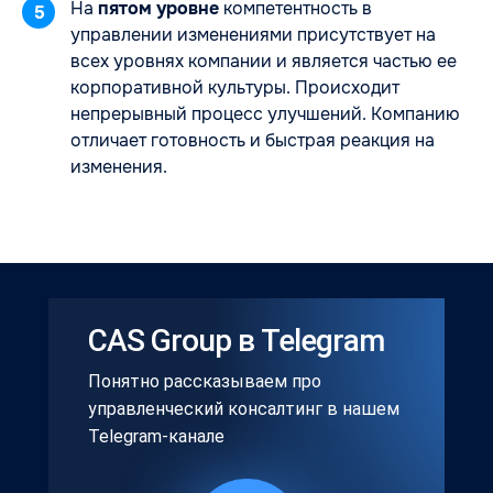
На
пятом уровне
компетентность в
5
управлении изменениями присутствует на
всех уровнях компании и является частью ее
корпоративной культуры. Происходит
непрерывный процесс улучшений. Компанию
отличает готовность и быстрая реакция на
изменения.
CAS Group в Telegram
Понятно рассказываем про
управленческий консалтинг в нашем
Telegram-канале