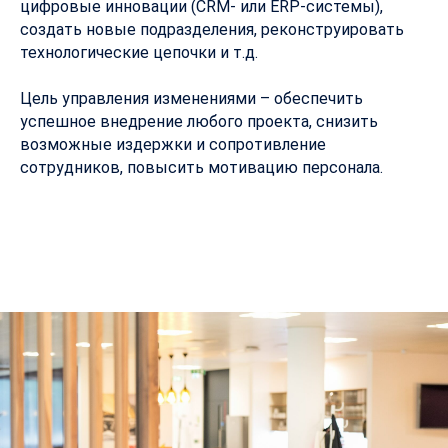
цифровые инновации (CRM- или ERP-системы),
создать новые подразделения, реконструировать
технологические цепочки и т.д.
Цель управления изменениями – обеспечить
успешное внедрение любого проекта, снизить
возможные издержки и сопротивление
сотрудников, повысить мотивацию персонала.