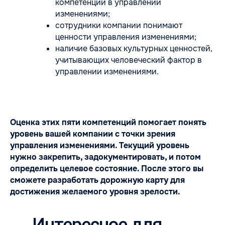
компетенций в управлении
изменениями;
сотрудники компании понимают
ценности управления изменениями;
наличие базовых культурных ценностей,
учитывающих человеческий фактор в
управлении изменениями.
Оценка этих пяти компетенций помогает понять
уровень вашей компании с точки зрения
управления изменениями. Текущий уровень
нужно закрепить, задокументировать, и потом
определить целевое состояние. После этого вы
сможете разработать дорожную карту для
достижения желаемого уровня зрелости.
Интересное для