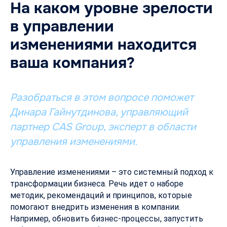
На каком уровне зрелости
в управлении
изменениями находится
ваша компания?
Разобраться в этом вопросе поможет
Динара Гайнутдинова, управляющий
партнер CAS Group, эксперт в области
управления изменениями.
Управление изменениями – это системный подход к
трансформации бизнеса. Речь идет о наборе
методик, рекомендаций и принципов, которые
помогают внедрить изменения в компании.
Например, обновить бизнес-процессы, запустить